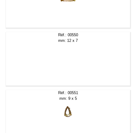
Réf.: 00550
mm: 12 x 7
Réf.: 00551
mm: 9 x 5