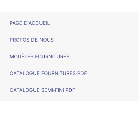
PAGE D'ACCUEIL
PROPOS DE NOUS
MODÈLES FOURNITURES
CATALOGUE FOURNITURES PDF
CATALOGUE SEMI‑FINI PDF
SALONS
F.A.Q.