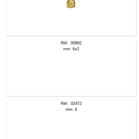
Réf.: 00892
mm: 6x2
Réf.: 02472
mm: 4