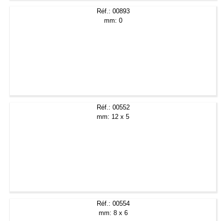
Réf.: 00893
mm: 0
Réf.: 00552
mm: 12 x 5
Réf.: 00554
mm: 8 x 6