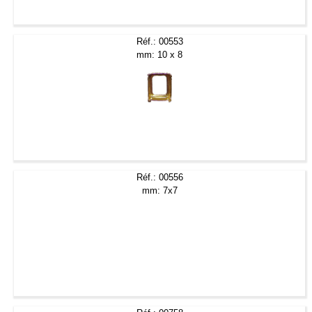
Réf.: 00553
mm: 10 x 8
Réf.: 00556
mm: 7x7