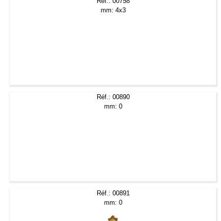
Réf.: 00758
mm: 4x3
Réf.: 00890
mm: 0
Réf.: 00891
mm: 0