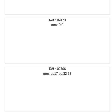
Réf.: 02473
mm: 0.0
Réf.: 02706
mm: ss17-pp.32-33