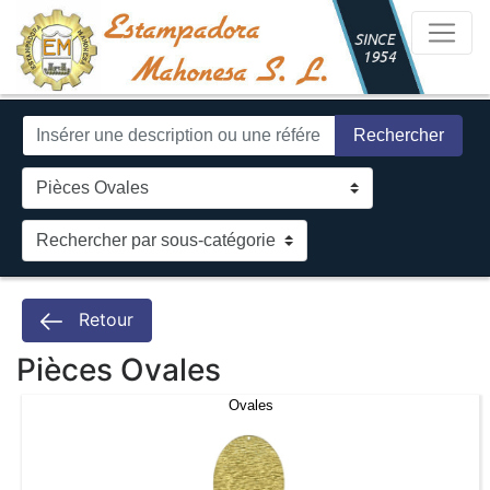
Rechercher
Retour
Pièces Ovales
Ovales