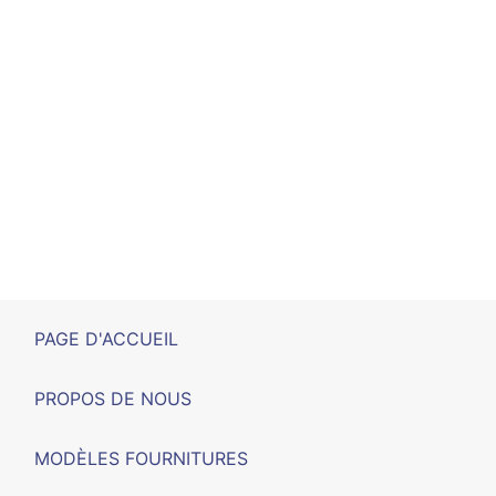
PAGE D'ACCUEIL
PROPOS DE NOUS
MODÈLES FOURNITURES