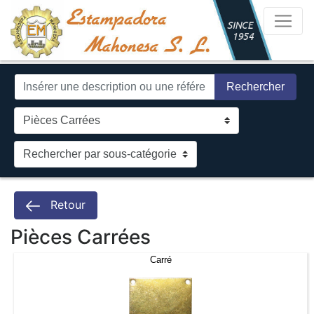
Rechercher
Retour
Pièces Carrées
Carré