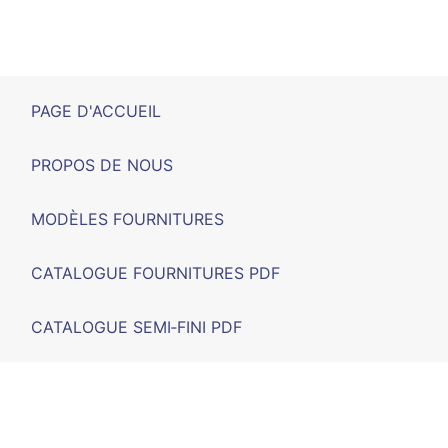
PAGE D'ACCUEIL
PROPOS DE NOUS
MODÈLES FOURNITURES
CATALOGUE FOURNITURES PDF
CATALOGUE SEMI‑FINI PDF
SALONS
F.A.Q.