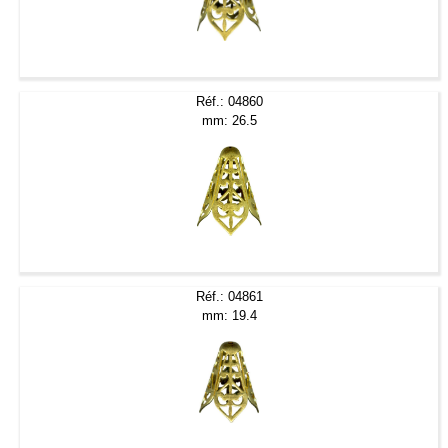
Réf.: 04860
mm: 26.5
Réf.: 04861
mm: 19.4