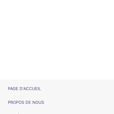
PAGE D'ACCUEIL
PROPOS DE NOUS