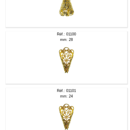
Réf.: 01100
mm: 28
Réf.: 01101
mm: 24