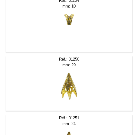
Réf.: 01104
mm: 10
Réf.: 01250
mm: 29
Réf.: 01251
mm: 24