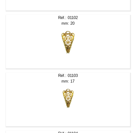
Réf.: 01102
mm: 20
Réf.: 01103
mm: 17