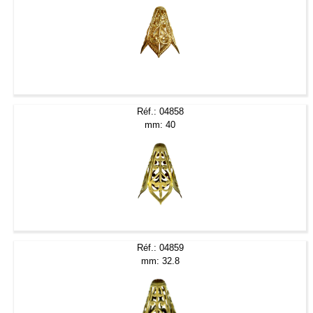
Réf.: 04858
mm: 40
Réf.: 04859
mm: 32.8