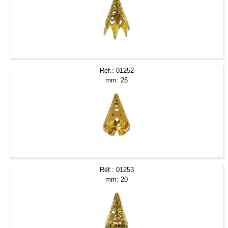
Réf.: 01252
mm: 25
Réf.: 01253
mm: 20