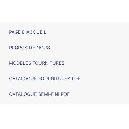
PAGE D'ACCUEIL
PROPOS DE NOUS
MODÈLES FOURNITURES
CATALOGUE FOURNITURES PDF
CATALOGUE SEMI‑FINI PDF
SALONS
F.A.Q.