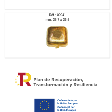
Réf.: 00941
mm: 35,7 x 36,5