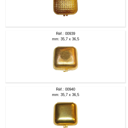
Réf.: 00939
mm: 35,7 x 36,5
Réf.: 00940
mm: 35,7 x 36,5