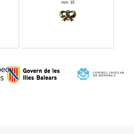
mm: 15