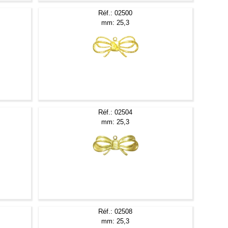
Réf.: 02500
mm: 25,3
Réf.: 02504
mm: 25,3
Réf.: 02508
mm: 25,3