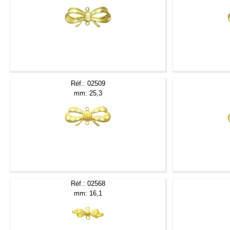
Réf.: 02509
mm: 25,3
Réf.: 02568
mm: 16,1