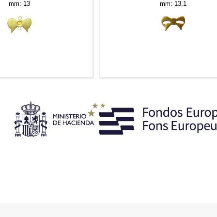
mm: 13
mm: 13.1