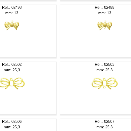
Réf.: 02498
Réf.: 02499
mm: 13
mm: 13
Réf.: 02502
Réf.: 02503
mm: 25,3
mm: 25,3
Réf.: 02506
Réf.: 02507
mm: 25,3
mm: 25,3