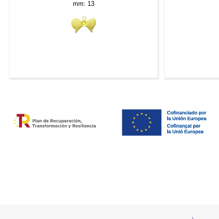
mm: 13