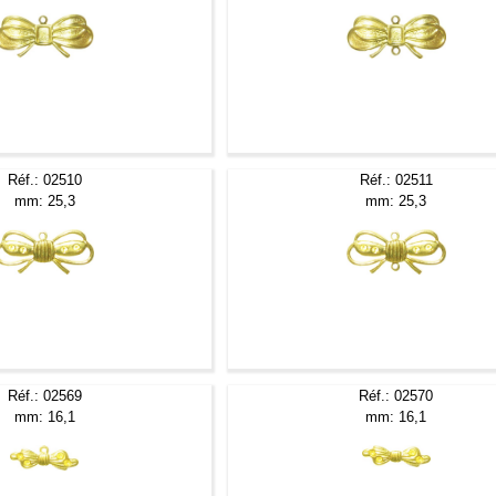
Réf.: 02510
Réf.: 02511
mm: 25,3
mm: 25,3
Réf.: 02569
Réf.: 02570
mm: 16,1
mm: 16,1