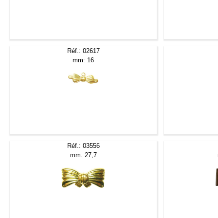
Réf.: 02617
mm: 16
Réf.: 03556
mm: 27,7