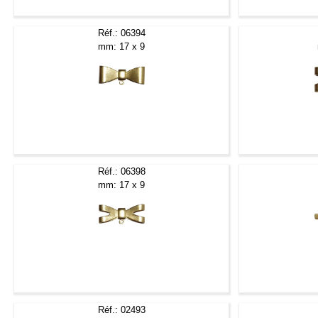
Réf.: 06394
mm: 17 x 9
Réf.: 06398
mm: 17 x 9
Réf.: 02493