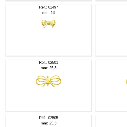
Réf.: 02497
mm: 13
Réf.: 02501
mm: 25,3
Réf.: 02505
mm: 25,3