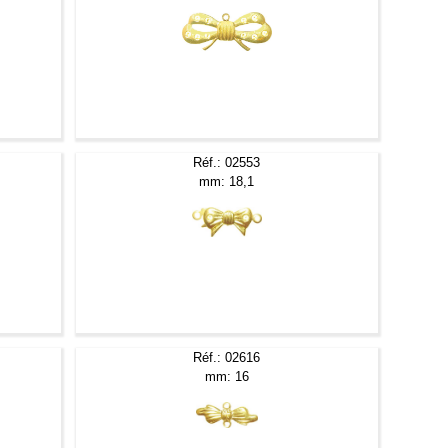
Réf.: 02553
mm: 18,1
Réf.: 02616
mm: 16