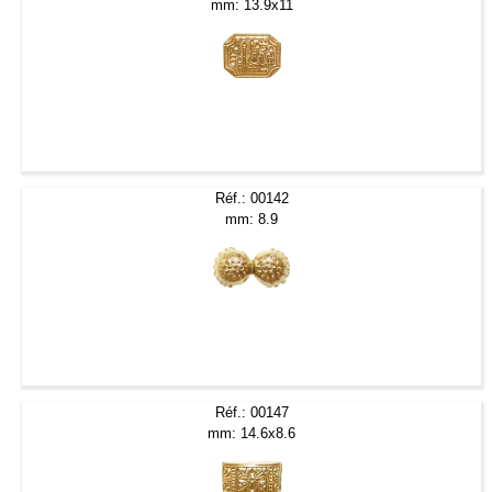
mm: 13.9x11
Réf.: 00142
mm: 8.9
Réf.: 00147
mm: 14.6x8.6