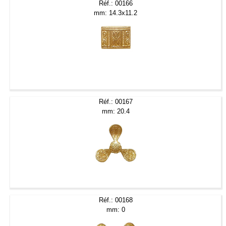
Réf.: 00166
mm: 14.3x11.2
Réf.: 00167
mm: 20.4
Réf.: 00168
mm: 0