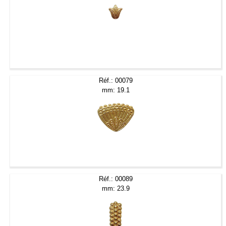
Réf.: 00079
mm: 19.1
Réf.: 00089
mm: 23.9