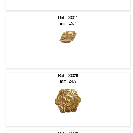
Réf.: 00011
mm: 15.7
Réf.: 00028
mm: 24.9