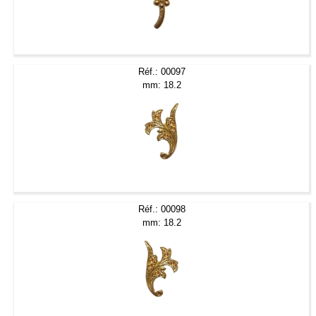
Réf.: 00097
mm: 18.2
Réf.: 00098
mm: 18.2