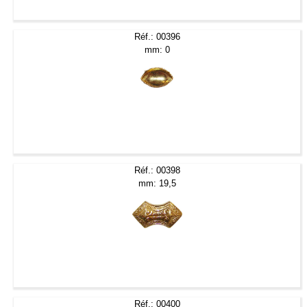
Réf.: 00396
mm: 0
Réf.: 00398
mm: 19,5
Réf.: 00400