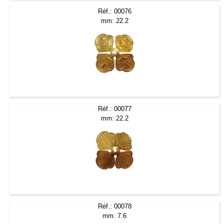
Réf.: 00076
mm: 22.2
Réf.: 00077
mm: 22.2
Réf.: 00078
mm: 7.6