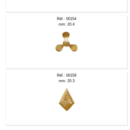
Réf.: 00154
mm: 20.4
Réf.: 00159
mm: 20.3