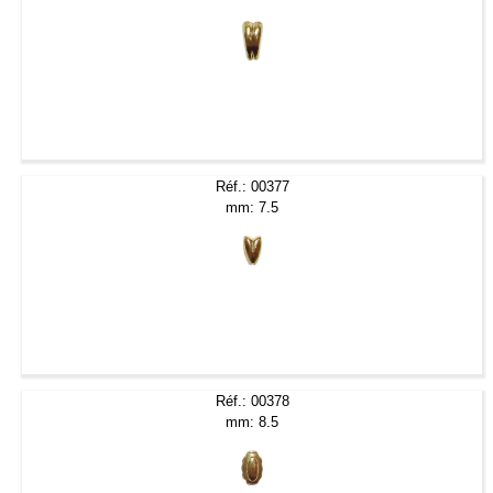
Réf.: 00377
mm: 7.5
Réf.: 00378
mm: 8.5