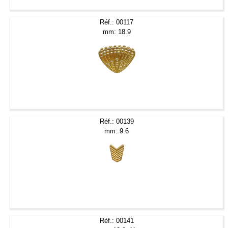
Réf.: 00117
mm: 18.9
Réf.: 00139
mm: 9.6
Réf.: 00141