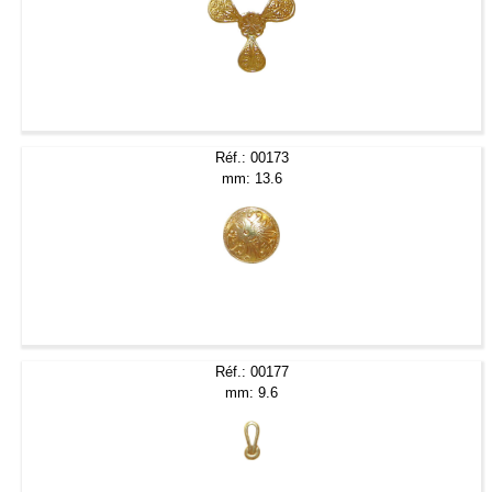
Réf.: 00173
mm: 13.6
Réf.: 00177
mm: 9.6