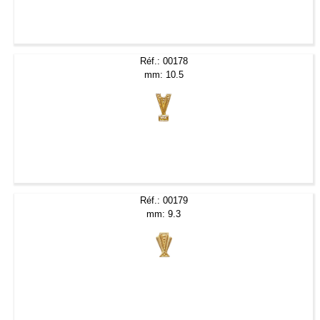
Réf.: 00178
mm: 10.5
Réf.: 00179
mm: 9.3