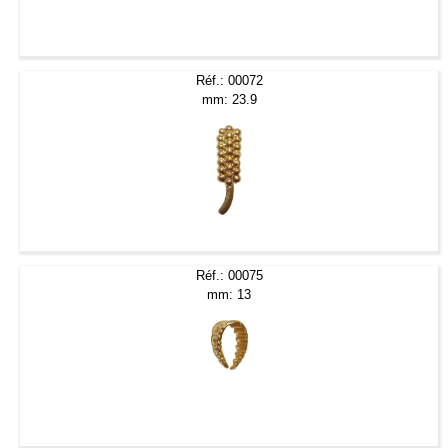
Réf.: 00072
mm: 23.9
Réf.: 00075
mm: 13