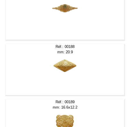
Réf.: 00188
mm: 20.9
Réf.: 00189
mm: 16.6x12.2