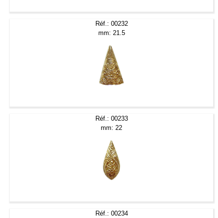
Réf.: 00232
mm: 21.5
Réf.: 00233
mm: 22
Réf.: 00234