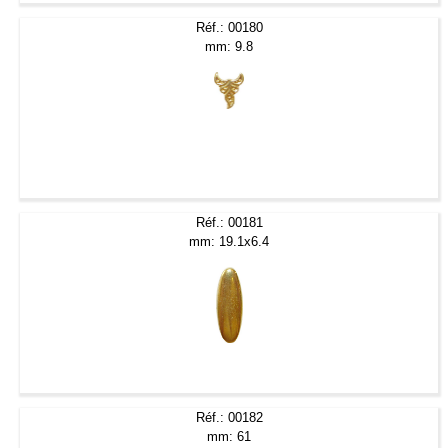
Réf.: 00180
mm: 9.8
Réf.: 00181
mm: 19.1x6.4
Réf.: 00182
mm: 61