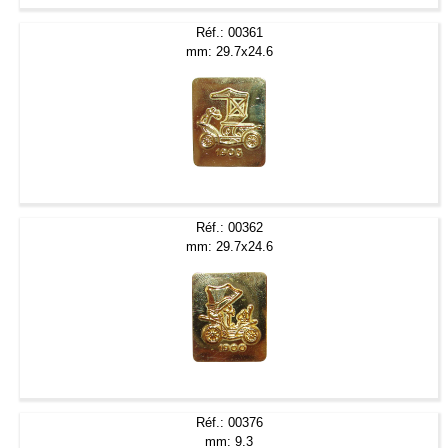
Réf.: 00361
mm: 29.7x24.6
Réf.: 00362
mm: 29.7x24.6
Réf.: 00376
mm: 9.3