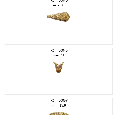
Réf.: 00040
mm: 36
Réf.: 00045
mm: 11
Réf.: 00057
mm: 19.9