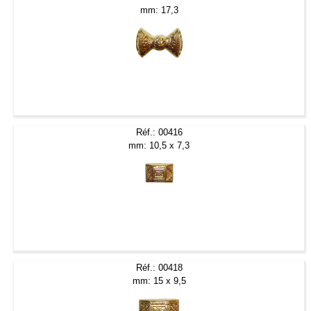
mm: 17,3
Réf.: 00416
mm: 10,5 x 7,3
Réf.: 00418
mm: 15 x 9,5