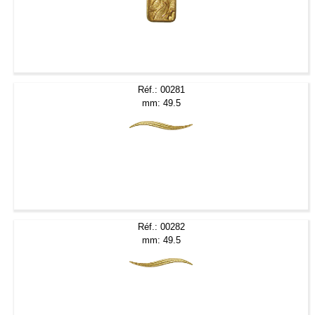
Réf.: 00281
mm: 49.5
Réf.: 00282
mm: 49.5