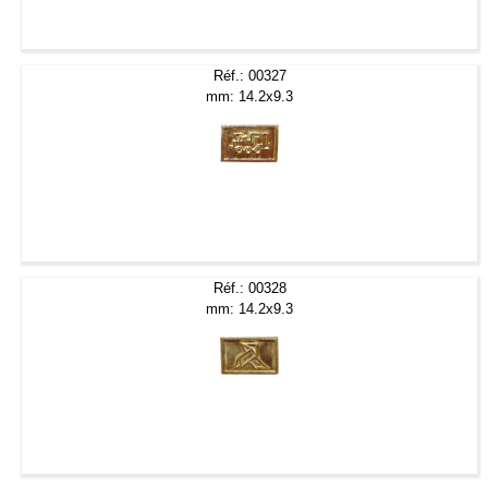
Réf.: 00327
mm: 14.2x9.3
Réf.: 00328
mm: 14.2x9.3