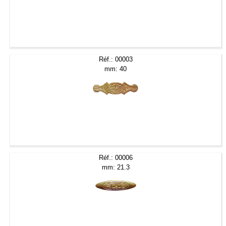
Réf.: 00003
mm: 40
Réf.: 00006
mm: 21.3