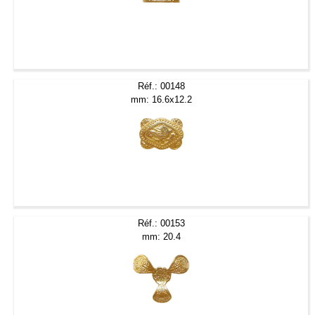
Réf.: 00148
mm: 16.6x12.2
Réf.: 00153
mm: 20.4