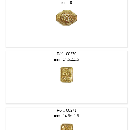
mm: 0
Réf.: 00270
mm: 14.6x11.6
Réf.: 00271
mm: 14.6x11.6