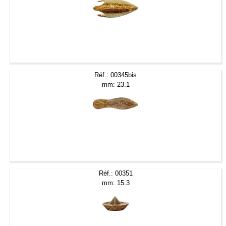
Réf.: 00345bis
mm: 23.1
Réf.: 00351
mm: 15.3