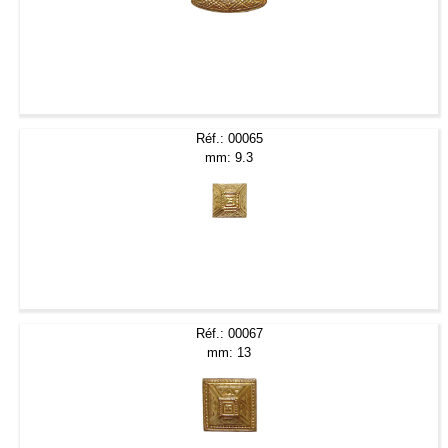
Réf.: 00065
mm: 9.3
Réf.: 00067
mm: 13